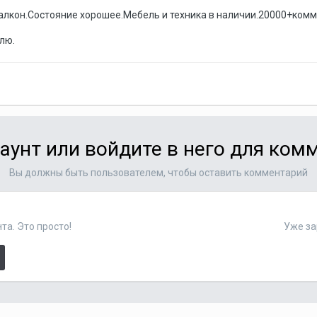
.Балкон.Состояние хорошее.Мебель и техника в наличии.20000+комм
лю.
аунт или войдите в него для ко
Вы должны быть пользователем, чтобы оставить комментарий
та. Это просто!
Уже за