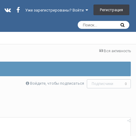
Регистрация
Уже зарегистрированы? Войти
Вся активность
Войдите, чтобы подписаться
Подписчики
0