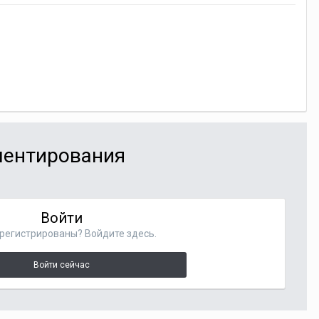
мментирования
Войти
регистрированы? Войдите здесь.
Войти сейчас