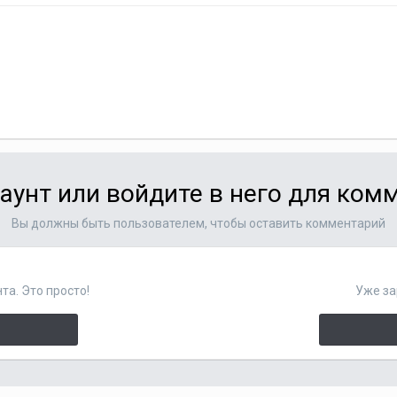
аунт или войдите в него для ко
Вы должны быть пользователем, чтобы оставить комментарий
та. Это просто!
Уже за