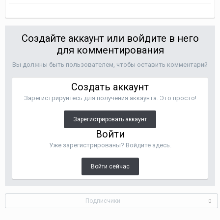
Создайте аккаунт или войдите в него
для комментирования
Вы должны быть пользователем, чтобы оставить комментарий
Создать аккаунт
Зарегистрируйтесь для получения аккаунта. Это просто!
Зарегистрировать аккаунт
Войти
Уже зарегистрированы? Войдите здесь.
Войти сейчас
Подписчики
0