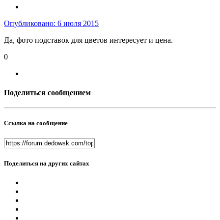
Опубликовано:
6 июля 2015
Да, фото подставок для цветов интересует и цена.
0
Поделиться сообщением
Ссылка на сообщение
Поделиться на других сайтах