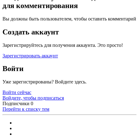
для комментирования
Вы должны быть пользователем, чтобы оставить комментарий
Создать аккаунт
Зарегистрируйтесь для получения аккаунта. Это просто!
Зарегистрировать аккаунт
Войти
Уже зарегистрированы? Войдите здесь.
Войти сейчас
Войдите, чтобы подписаться
Подписчики
0
Перейти к списку тем