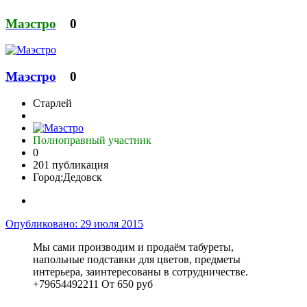
Маэстро
0
Маэстро
0
Старлей
Полноправный участник
0
201 публикация
Город:
Дедовск
Опубликовано:
29 июля 2015
Мы сами производим и продаём табуреты,
напольные подставки для цветов, предметы
интерьера, заинтересованы в сотрудничестве.
+79654492211 От 650 руб