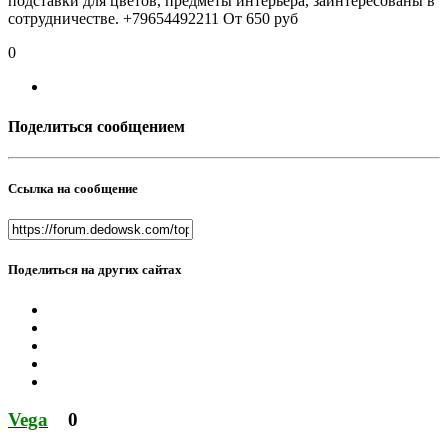
подставки для цветов, предметы интерьера, заинтересованы в
сотрудничестве. +79654492211 От 650 руб
0
Поделиться сообщением
Ссылка на сообщение
Поделиться на других сайтах
Vega
0