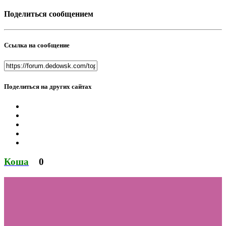
Поделиться сообщением
Ссылка на сообщение
Поделиться на других сайтах
Коша
0