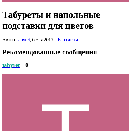
Табуреты и напольные
подставки для цветов
Автор:
tabyret
,
6 мая 2015
в
Барахолка
Рекомендованные сообщения
tabyret
0