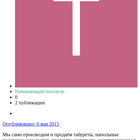
Начинающий писатель
0
2 публикации
Опубликовано:
6 мая 2015
Мы сами производим и продаём табуреты, напольные