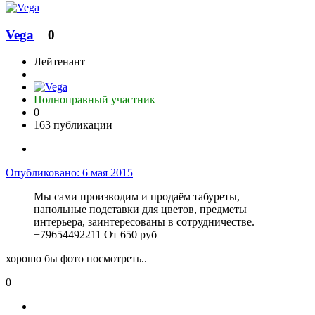
Vega
0
Лейтенант
Полноправный участник
0
163 публикации
Опубликовано:
6 мая 2015
Мы сами производим и продаём табуреты,
напольные подставки для цветов, предметы
интерьера, заинтересованы в сотрудничестве.
+79654492211 От 650 руб
хорошо бы фото посмотреть..
0