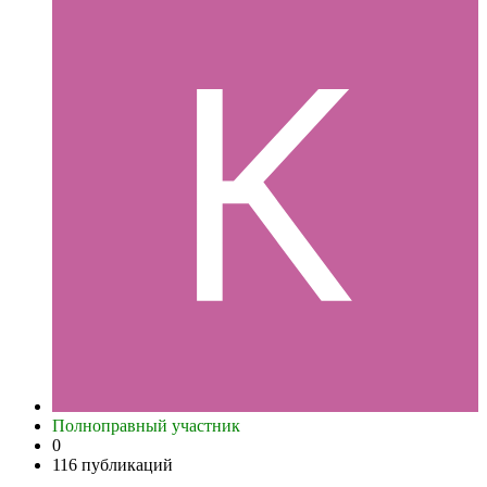
Полноправный участник
0
116 публикаций