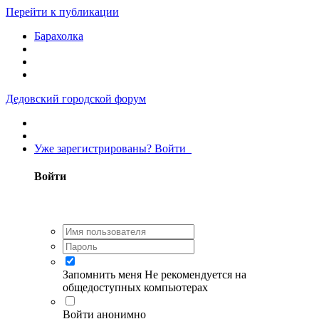
Перейти к публикации
Барахолка
Дедовский городской форум
Уже зарегистрированы? Войти
Войти
Запомнить меня
Не рекомендуется на
общедоступных компьютерах
Войти анонимно