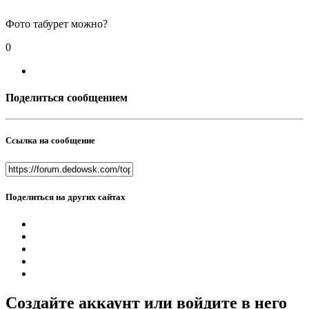
Фото табурет можно?
0
Поделиться сообщением
Ссылка на сообщение
Поделиться на других сайтах
Создайте аккаунт или войдите в него