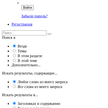
Войти
Забыли пароль?
Регистрация
Поиск в
Везде
Темы
В этом разделе
В этой теме
Дополнительно...
Искать результаты, содержащие...
Любое
слово из моего запроса
Все
слова из моего запроса
Искать результаты в...
Заголовках и содержании