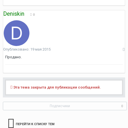
Deniskin
0
Опубликовано:
19 мая 2015
Продано.
Эта тема закрыта для публикации сообщений.
Подписчики
0
ПЕРЕЙТИ К СПИСКУ ТЕМ