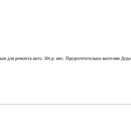
ым для ремонта авто. 30т.р. мес. Предпочтительно жителям Дед