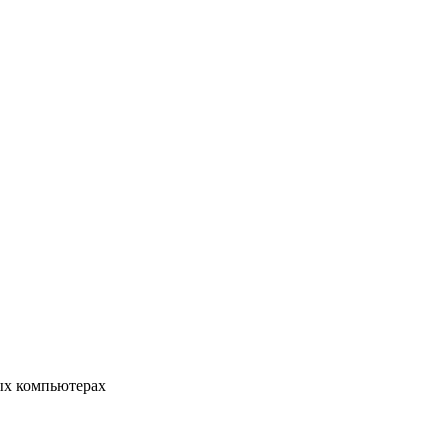
ых компьютерах