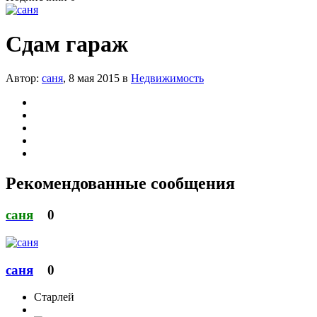
Сдам гараж
Автор:
саня
,
8 мая 2015
в
Недвижимость
Рекомендованные сообщения
саня
0
саня
0
Старлей