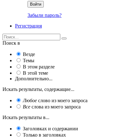
Войти
Забыли пароль?
Регистрация
Поиск в
Везде
Темы
В этом разделе
В этой теме
Дополнительно...
Искать результаты, содержащие...
Любое
слово из моего запроса
Все
слова из моего запроса
Искать результаты в...
Заголовках и содержании
Только в заголовках