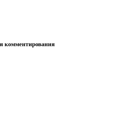
для комментирования