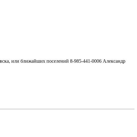
овска, или ближайших поселений 8-985-441-0006 Александр