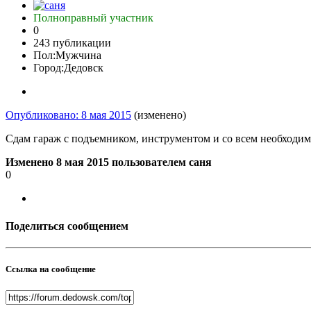
Полноправный участник
0
243 публикации
Пол:
Мужчина
Город:
Дедовск
Опубликовано:
8 мая 2015
(изменено)
Сдам гараж с подъемником, инструментом и со всем необходим
Изменено
8 мая 2015
пользователем саня
0
Поделиться сообщением
Ссылка на сообщение