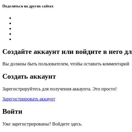
Поделиться на других сайтах
Создайте аккаунт или войдите в него 
Вы должны быть пользователем, чтобы оставить комментарий
Создать аккаунт
Зарегистрируйтесь для получения аккаунта. Это просто!
Зарегистрировать аккаунт
Войти
Уже зарегистрированы? Войдите здесь.