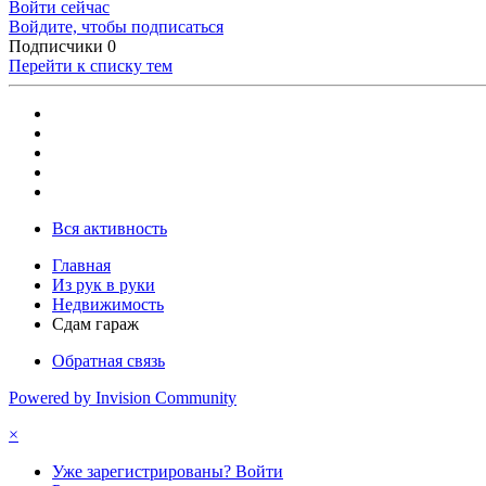
Войти сейчас
Войдите, чтобы подписаться
Подписчики
0
Перейти к списку тем
Вся активность
Главная
Из рук в руки
Недвижимость
Сдам гараж
Обратная связь
Powered by Invision Community
×
Уже зарегистрированы? Войти