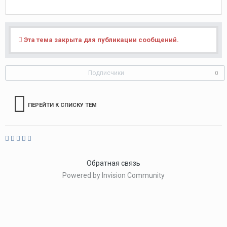
Эта тема закрыта для публикации сообщений.
Подписчики
0
ПЕРЕЙТИ К СПИСКУ ТЕМ
Обратная связь
Powered by Invision Community