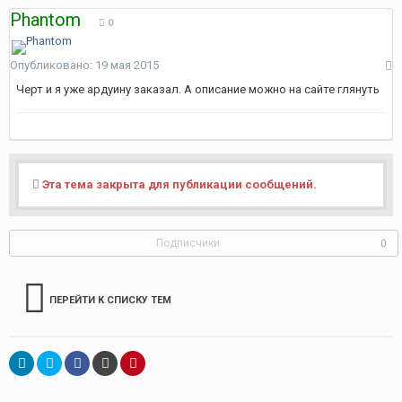
Phantom
0
Опубликовано:
19 мая 2015
Черт и я уже ардуину заказал. А описание можно на сайте глянуть
Эта тема закрыта для публикации сообщений.
Подписчики
0
ПЕРЕЙТИ К СПИСКУ ТЕМ