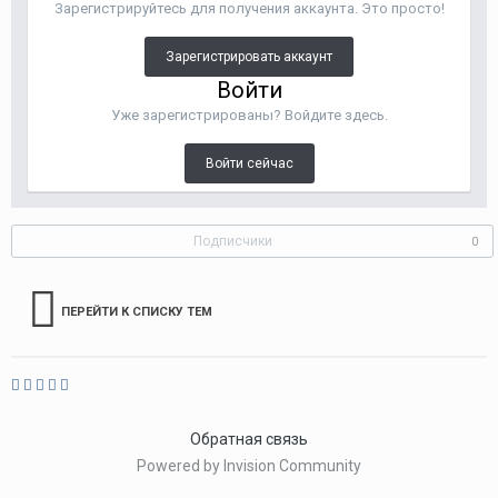
Зарегистрируйтесь для получения аккаунта. Это просто!
Зарегистрировать аккаунт
Войти
Уже зарегистрированы? Войдите здесь.
Войти сейчас
Подписчики
0
ПЕРЕЙТИ К СПИСКУ ТЕМ
Обратная связь
Powered by Invision Community