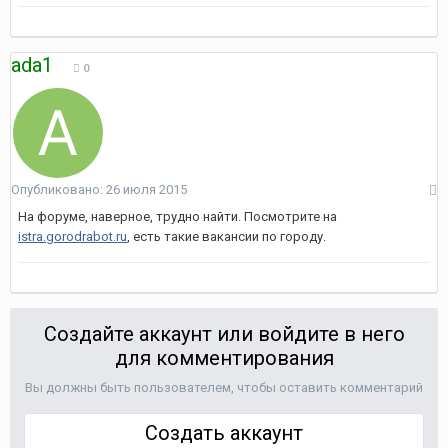
ada1
0
Опубликовано:
26 июля 2015
На форуме, наверное, трудно найти. Посмотрите на
istra.gorodrabot.ru
, есть такие вакансии по городу.
Создайте аккаунт или войдите в него
для комментирования
Вы должны быть пользователем, чтобы оставить комментарий
Создать аккаунт