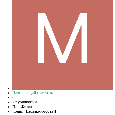
Начинающий писатель
0
2 публикации
Пол:
Женщина
[Team [Недвижимость]]