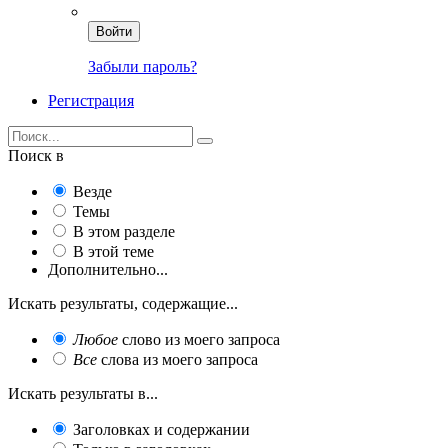
Войти
Забыли пароль?
Регистрация
Поиск в
Везде
Темы
В этом разделе
В этой теме
Дополнительно...
Искать результаты, содержащие...
Любое
слово из моего запроса
Все
слова из моего запроса
Искать результаты в...
Заголовках и содержании