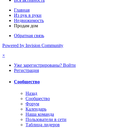
Вся активность
Главная
Из рук в руки
Недвижимость
Продам дом
Обратная связь
Powered by Invision Community
×
Уже зарегистрированы? Войти
Регистрация
Сообщество
Назад
Сообщество
Форум
Календарь
Наша команда
Пользователи в сети
Таблица лидеров