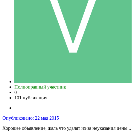
Полноправный участник
0
101 публикация
Опубликовано:
22 мая 2015
Хорошее объявление, жаль что удалят из-за неуказания цены...