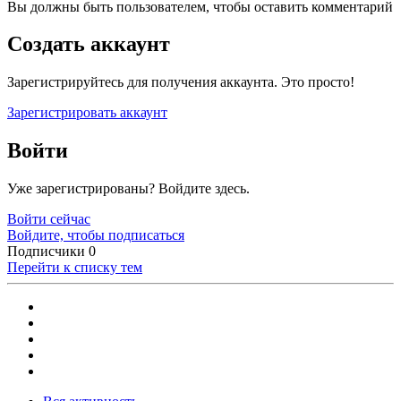
Вы должны быть пользователем, чтобы оставить комментарий
Создать аккаунт
Зарегистрируйтесь для получения аккаунта. Это просто!
Зарегистрировать аккаунт
Войти
Уже зарегистрированы? Войдите здесь.
Войти сейчас
Войдите, чтобы подписаться
Подписчики
0
Перейти к списку тем