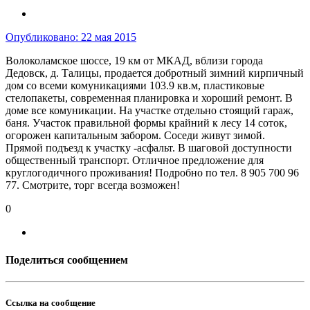
Опубликовано:
22 мая 2015
Волоколамское шоссе, 19 км от МКАД, вблизи города
Дедовск, д. Талицы, продается добротный зимний кирпичный
дом со всеми комуникациями 103.9 кв.м, пластиковые
стелопакеты, современная планировка и хороший ремонт. В
доме все комуникации. На участке отдельно стоящий гараж,
баня. Участок правильной формы крайний к лесу 14 соток,
огорожен капитальным забором. Соседи живут зимой.
Прямой подъезд к участку -асфальт. В шаговой доступности
общественный транспорт. Отличное предложение для
круглогодичного проживания! Подробно по тел. 8 905 700 96
77. Смотрите, торг всегда возможен!
0
Поделиться сообщением
Ссылка на сообщение