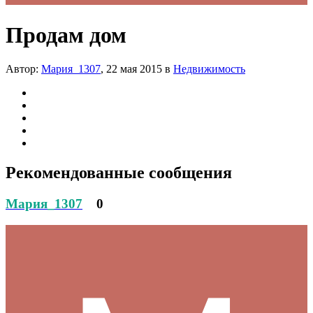
Продам дом
Автор:
Мария_1307
,
22 мая 2015
в
Недвижимость
Рекомендованные сообщения
Мария_1307
0