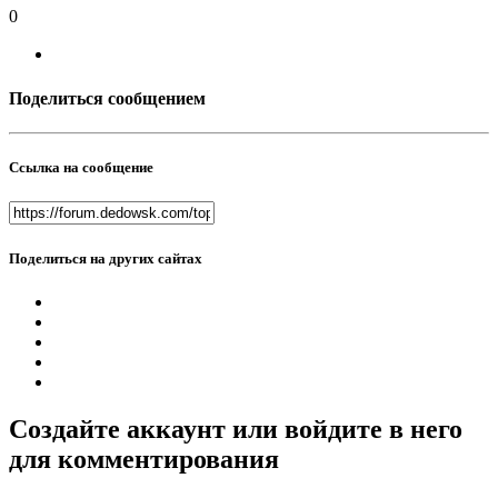
0
Поделиться сообщением
Ссылка на сообщение
Поделиться на других сайтах
Создайте аккаунт или войдите в него
для комментирования