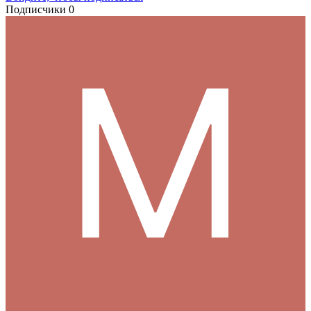
Подписчики
0