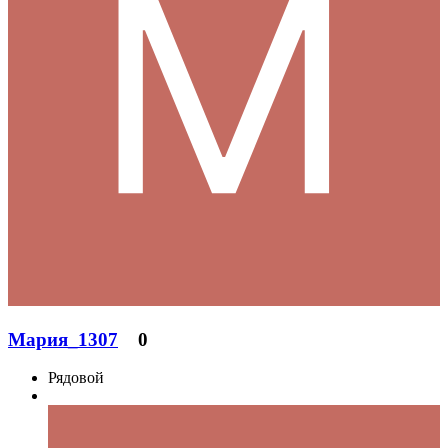
Мария_1307
0
Рядовой