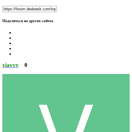
Поделиться на других сайтах
viavvv
0