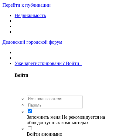
Перейти к публикации
Недвижимость
Дедовский городской форум
Уже зарегистрированы? Войти
Войти
Запомнить меня
Не рекомендуется на
общедоступных компьютерах
Войти анонимно