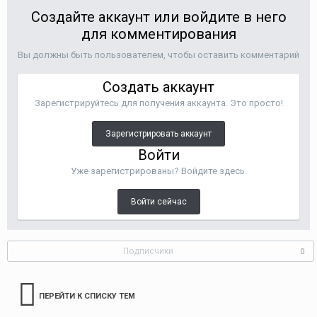
Создайте аккаунт или войдите в него
для комментирования
Вы должны быть пользователем, чтобы оставить комментарий
Создать аккаунт
Зарегистрируйтесь для получения аккаунта. Это просто!
Зарегистрировать аккаунт
Войти
Уже зарегистрированы? Войдите здесь.
Войти сейчас
Подписчики
0
ПЕРЕЙТИ К СПИСКУ ТЕМ