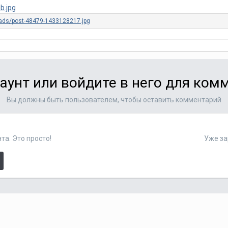
аунт или войдите в него для ко
Вы должны быть пользователем, чтобы оставить комментарий
та. Это просто!
Уже за