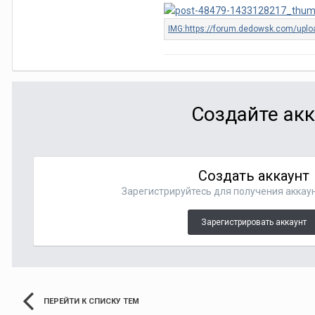
Создайте акк
Создать аккаунт
Зарегистрируйтесь для получения аккаун
Зарегистрировать аккаунт
ПЕРЕЙТИ К СПИСКУ ТЕМ