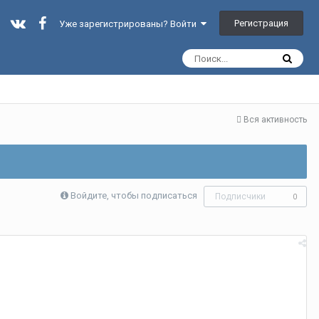
Регистрация
Уже зарегистрированы? Войти
Вся активность
Войдите, чтобы подписаться
Подписчики
0