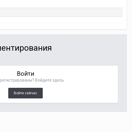
мментирования
Войти
регистрированы? Войдите здесь.
Войти сейчас