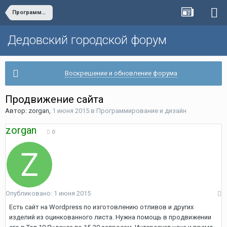
Программирование и дизайн
Дедовский городской форум
Воскрешение и обновление форума
Продвижение сайта
Автор:
zorgan
,
1 июня 2015
в
Программирование и дизайн
zorgan
0
Опубликовано:
1 июня 2015
Есть сайт на Wordpress по изготовлению отливов и других
изделий из оцинкованного листа. Нужна помощь в продвижении