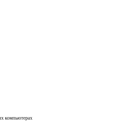
ых компьютерах