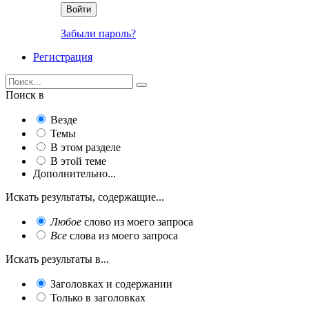
Войти
Забыли пароль?
Регистрация
Поиск в
Везде
Темы
В этом разделе
В этой теме
Дополнительно...
Искать результаты, содержащие...
Любое
слово из моего запроса
Все
слова из моего запроса
Искать результаты в...
Заголовках и содержании
Только в заголовках