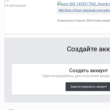
0
29 публикаций
Изменено
5 июня 2015
пользова
Создайте акк
Создать аккаунт
Зарегистрируйтесь для получения аккаун
Зарегистрировать аккаунт