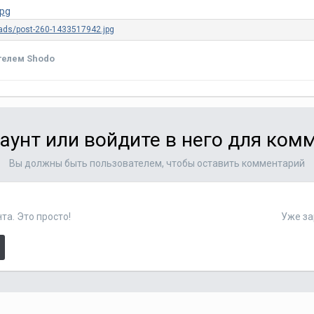
телем Shodo
аунт или войдите в него для ко
Вы должны быть пользователем, чтобы оставить комментарий
та. Это просто!
Уже за