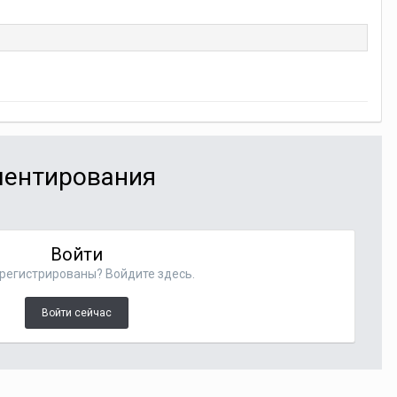
мментирования
Войти
регистрированы? Войдите здесь.
Войти сейчас