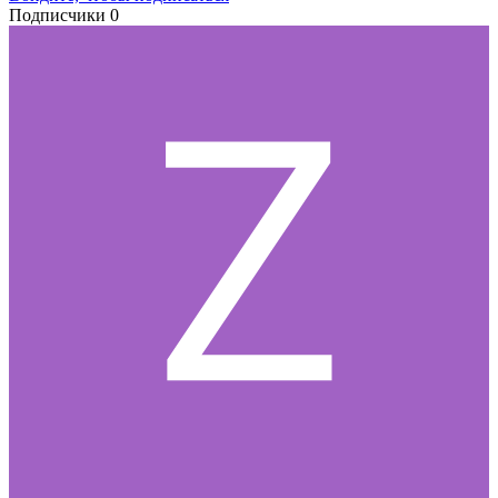
Подписчики
0