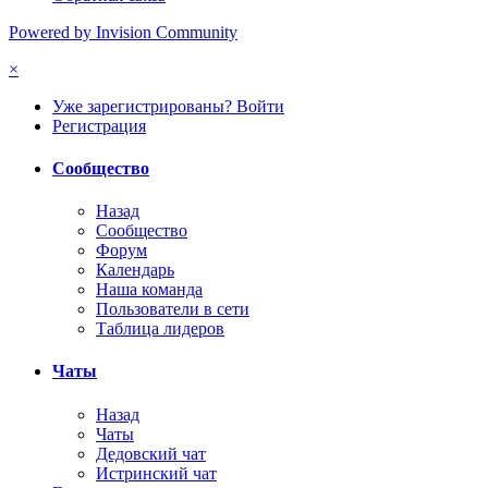
Powered by Invision Community
×
Уже зарегистрированы? Войти
Регистрация
Сообщество
Назад
Сообщество
Форум
Календарь
Наша команда
Пользователи в сети
Таблица лидеров
Чаты
Назад
Чаты
Дедовский чат
Истринский чат