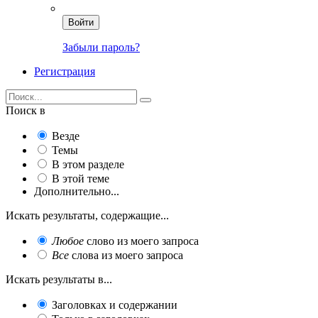
Войти
Забыли пароль?
Регистрация
Поиск в
Везде
Темы
В этом разделе
В этой теме
Дополнительно...
Искать результаты, содержащие...
Любое
слово из моего запроса
Все
слова из моего запроса
Искать результаты в...
Заголовках и содержании