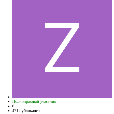
Полноправный участник
0
471 публикация