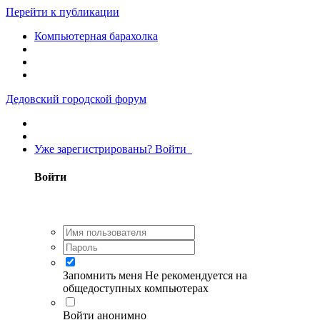
Перейти к публикации
Компьютерная барахолка
Дедовский городской форум
Уже зарегистрированы? Войти
Войти
Запомнить меня
Не рекомендуется на
общедоступных компьютерах
Войти анонимно