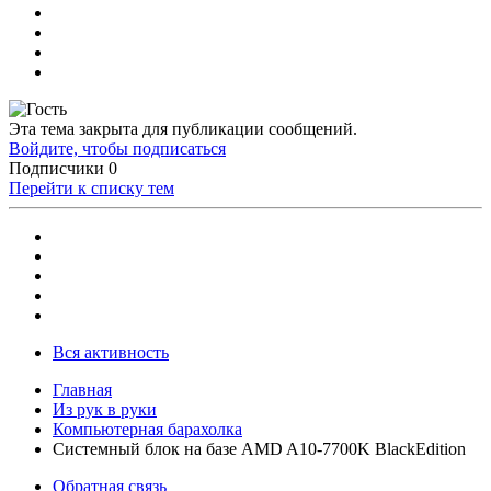
Эта тема закрыта для публикации сообщений.
Войдите, чтобы подписаться
Подписчики
0
Перейти к списку тем
Вся активность
Главная
Из рук в руки
Компьютерная барахолка
Системный блок на базе AMD A10-7700K BlackEdition
Обратная связь