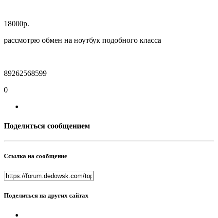
18000р.
рассмотрю обмен на ноутбук подобного класса
89262568599
0
Поделиться сообщением
Ссылка на сообщение
Поделиться на других сайтах