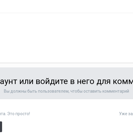
аунт или войдите в него для ко
Вы должны быть пользователем, чтобы оставить комментарий
та. Это просто!
Уже за