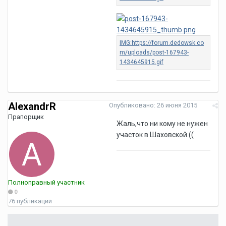
AlexandrR
Опубликовано:
26 июня 2015
Прапорщик
Жаль,что ни кому не нужен
участок в Шаховской.((
Полноправный участник
0
76 публикаций