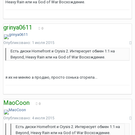
Heavy Rain или на God of War Восхождение.
grinya0611
0
Опубликовано:
1 июля 2015
Есть диски Homefront и Crysis 2. Интересует обмен 1:1 на
Beyond, Heavy Rain или на God of War Восхождение.
я их не меняю а продаю, просто сонька сгорела...
MaoCoon
0
Опубликовано:
4 июля 2015
Есть диски Homefront и Crysis 2. Интересует обмен 1:1 на
Beyond, Heavy Rain или на God of War Восхождение.