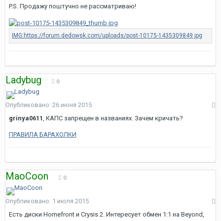
P.S. Продажу поштучно не рассматриваю!
Ladybug
0
Опубликовано:
26 июня 2015
grinya0611
, КАПС запрещен в названиях. Зачем кричать?
ПРАВИЛА БАРАХОЛКИ
MaoCoon
0
Опубликовано:
1 июля 2015
Есть диски Homefront и Crysis 2. Интересует обмен 1:1 на Beyond,