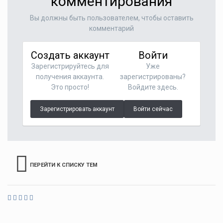
комментирования
Вы должны быть пользователем, чтобы оставить
комментарий
Создать аккаунт
Войти
Зарегистрируйтесь для
Уже
получения аккаунта.
зарегистрированы?
Это просто!
Войдите здесь.
Зарегистрировать аккаунт
Войти сейчас
ПЕРЕЙТИ К СПИСКУ ТЕМ