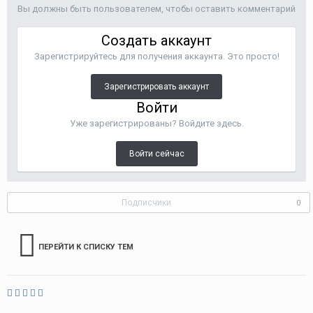
Вы должны быть пользователем, чтобы оставить комментарий
Создать аккаунт
Зарегистрируйтесь для получения аккаунта. Это просто!
Зарегистрировать аккаунт
Войти
Уже зарегистрированы? Войдите здесь.
Войти сейчас
Подписчики
0
ПЕРЕЙТИ К СПИСКУ ТЕМ