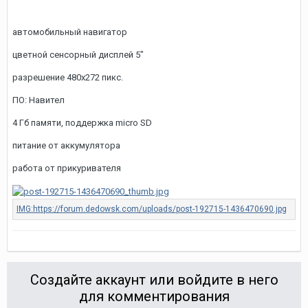
автомобильный навигатор
цветной сенсорный дисплей 5"
разрешение 480x272 пикс.
ПО: Навител
4 Гб памяти, поддержка micro SD
питание от аккумулятора
работа от прикуривателя
Создайте аккаунт или войдите в него
для комментирования