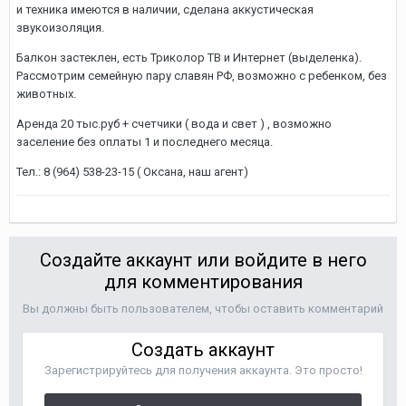
и техника имеются в наличии, сделана аккустическая
звукоизоляция.
Балкон застеклен, есть Триколор ТВ и Интернет (выделенка).
Рассмотрим семейную пару славян РФ, возможно с ребенком, без
животных.
Аренда 20 тыс.руб + счетчики ( вода и свет ) , возможно
заселение без оплаты 1 и последнего месяца.
Тел.: 8 (964) 538-23-15 ( Оксана, наш агент)
Создайте аккаунт или войдите в него
для комментирования
Вы должны быть пользователем, чтобы оставить комментарий
Создать аккаунт
Зарегистрируйтесь для получения аккаунта. Это просто!