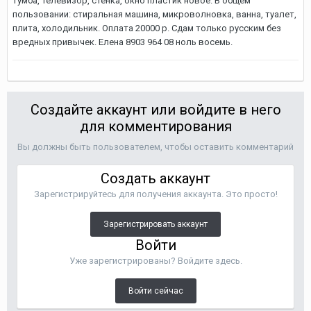
тумба, телевизор, стенка, окно пластик новое. В общем
пользовании: стиральная машина, микроволновка, ванна, туалет,
плита, холодильник. Оплата 20000 р. Сдам только русским без
вредных привычек. Елена 8903 964 08 ноль восемь.
Создайте аккаунт или войдите в него
для комментирования
Вы должны быть пользователем, чтобы оставить комментарий
Создать аккаунт
Зарегистрируйтесь для получения аккаунта. Это просто!
Зарегистрировать аккаунт
Войти
Уже зарегистрированы? Войдите здесь.
Войти сейчас