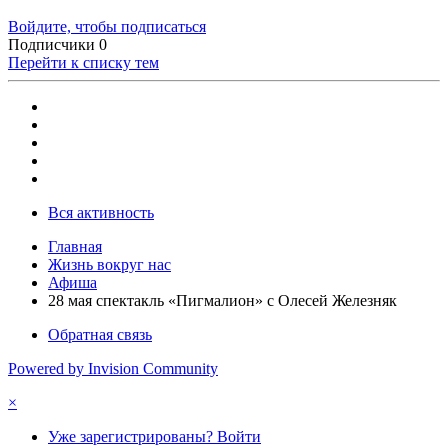
Войдите, чтобы подписаться
Подписчики
0
Перейти к списку тем
Вся активность
Главная
Жизнь вокруг нас
Афиша
28 мая спектакль «Пигмалион» с Олесей Железняк
Обратная связь
Powered by Invision Community
×
Уже зарегистрированы? Войти