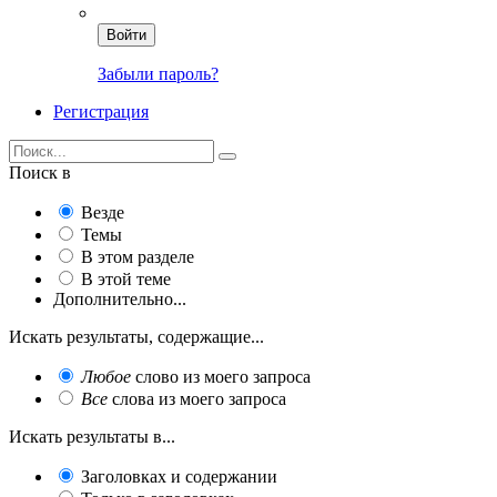
Войти
Забыли пароль?
Регистрация
Поиск в
Везде
Темы
В этом разделе
В этой теме
Дополнительно...
Искать результаты, содержащие...
Любое
слово из моего запроса
Все
слова из моего запроса
Искать результаты в...
Заголовках и содержании