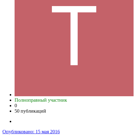
Полноправный участник
0
50 публикаций
Опубликовано:
15 мая 2016