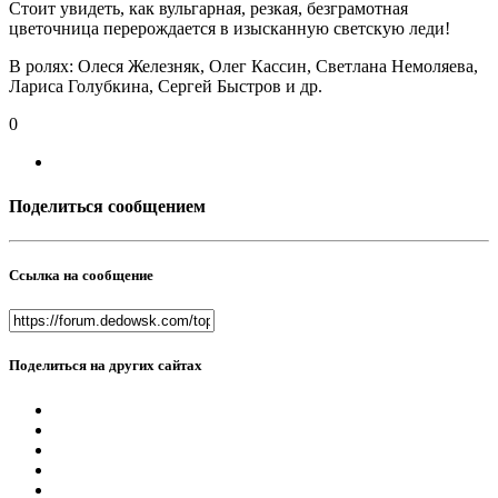
Стоит увидеть, как вульгарная, резкая, безграмотная
цветочница перерождается в изысканную светскую леди!
В ролях: Олеся Железняк, Олег Кассин, Светлана Немоляева,
Лариса Голубкина, Сергей Быстров и др.
0
Поделиться сообщением
Ссылка на сообщение
Поделиться на других сайтах