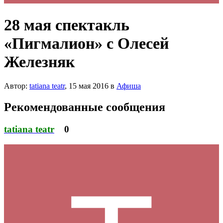
28 мая спектакль
«Пигмалион» с Олесей
Железняк
Автор:
tatiana teatr
,
15 мая 2016
в
Афиша
Рекомендованные сообщения
tatiana teatr
0