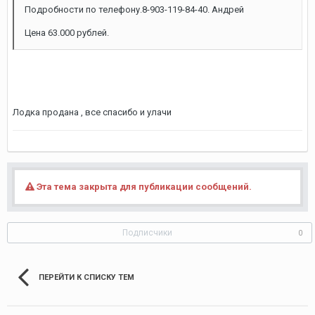
Подробности по телефону.8-903-119-84-40. Андрей
Цена 63.000 рублей.
Лодка продана , все спасибо и улачи
Эта тема закрыта для публикации сообщений.
Подписчики
0
ПЕРЕЙТИ К СПИСКУ ТЕМ