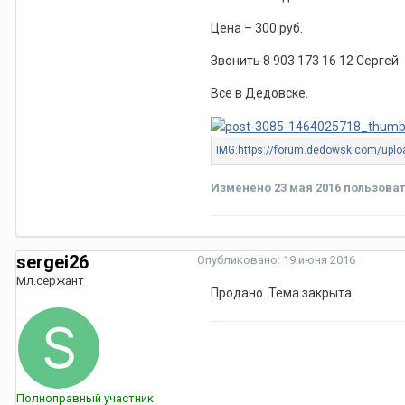
Цена – 300 руб.
Звонить 8 903 173 16 12 Сергей
Все в Дедовске.
Изменено
23 мая 2016
пользоват
sergei26
Опубликовано:
19 июня 2016
Мл.сержант
Продано. Тема закрыта.
Полноправный участник