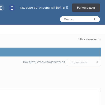
Регистрация
Уже зарегистрированы? Войти
Вся активность
Войдите, чтобы подписаться
Подписчики
0