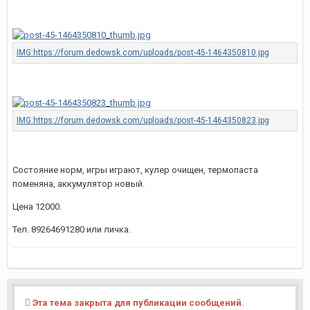
Состояние норм, игры играют, кулер очищен, термопаста
поменяна, аккумулятор новый.
Цена 12000.
Тел. 89264691280 или личка.
Эта тема закрыта для публикации сообщений.