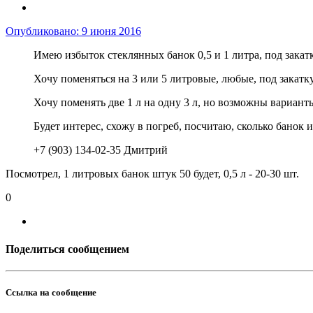
Опубликовано:
9 июня 2016
Имею избыток стеклянных банок 0,5 и 1 литра, под закатк
Хочу поменяться на 3 или 5 литровые, любые, под закатк
Хочу поменять две 1 л на одну 3 л, но возможны варианты
Будет интерес, схожу в погреб, посчитаю, сколько банок и
+7 (903) 134-02-35 Дмитрий
Посмотрел, 1 литровых банок штук 50 будет, 0,5 л - 20-30 шт.
0
Поделиться сообщением
Ссылка на сообщение