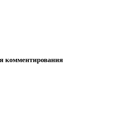
для комментирования