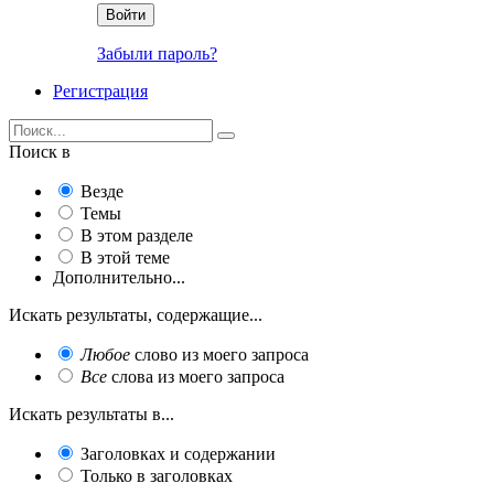
Войти
Забыли пароль?
Регистрация
Поиск в
Везде
Темы
В этом разделе
В этой теме
Дополнительно...
Искать результаты, содержащие...
Любое
слово из моего запроса
Все
слова из моего запроса
Искать результаты в...
Заголовках и содержании
Только в заголовках