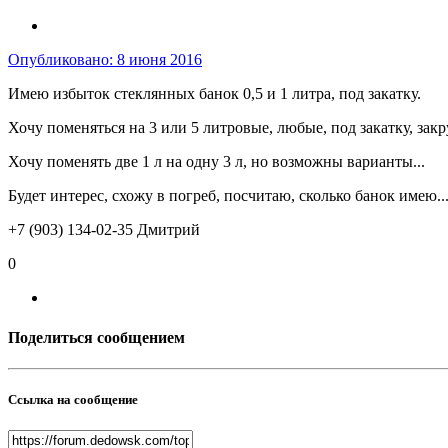
Опубликовано:
8 июня 2016
Имею избыток стеклянных банок 0,5 и 1 литра, под закатку.
Хочу поменяться на 3 или 5 литровые, любые, под закатку, за
Хочу поменять две 1 л на одну 3 л, но возможны варианты...
Будет интерес, схожу в погреб, посчитаю, сколько банок имею...
+7 (903) 134-02-35 Дмитрий
0
Поделиться сообщением
Ссылка на сообщение