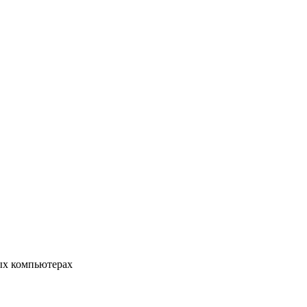
ых компьютерах