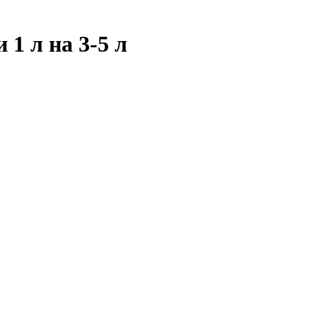
1 л на 3-5 л