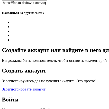
Поделиться на других сайтах
Создайте аккаунт или войдите в него 
Вы должны быть пользователем, чтобы оставить комментарий
Создать аккаунт
Зарегистрируйтесь для получения аккаунта. Это просто!
Зарегистрировать аккаунт
Войти