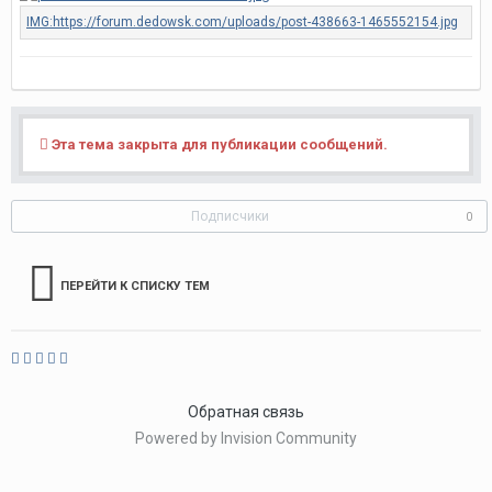
Эта тема закрыта для публикации сообщений.
Подписчики
0
ПЕРЕЙТИ К СПИСКУ ТЕМ
Обратная связь
Powered by Invision Community