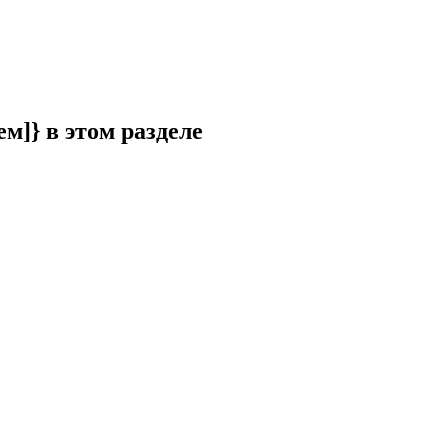
ем]} в этом разделе