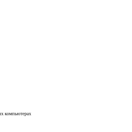
ых компьютерах