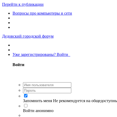
Перейти к публикации
Вопросы про компьютеры и сети
Дедовский городской форум
Уже зарегистрированы? Войти
Войти
Запомнить меня
Не рекомендуется на общедоступн
Войти анонимно