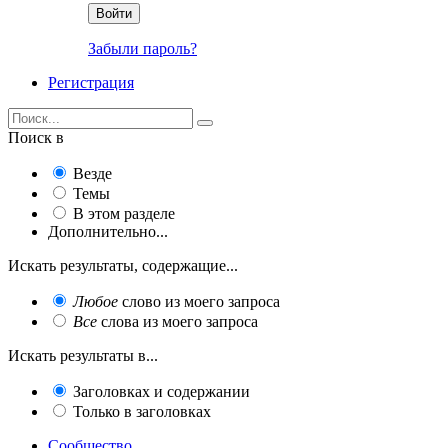
Войти
Забыли пароль?
Регистрация
Поиск в
Везде
Темы
В этом разделе
Дополнительно...
Искать результаты, содержащие...
Любое
слово из моего запроса
Все
слова из моего запроса
Искать результаты в...
Заголовках и содержании
Только в заголовках
Сообщество