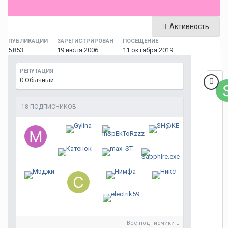
Активность
ПУБЛИКАЦИИ
ЗАРЕГИСТРИРОВАН
ПОСЕЩЕНИЕ
5 853
19 июля 2006
11 октября 2019
РЕПУТАЦИЯ
0
Обычный
18 ПОДПИСЧИКОВ
Все подписчики