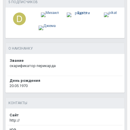
5 ПОДПИСЧИКОВ
О НАИЗНАНКУ
Звание
скарификатор перикарда
День рождения
20.05.1970
КОНТАКТЫ
Сайт
http://
ICQ