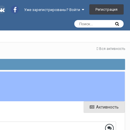
Регистрация
Уже зарегистрированы? Войти
Вся активность
Активность