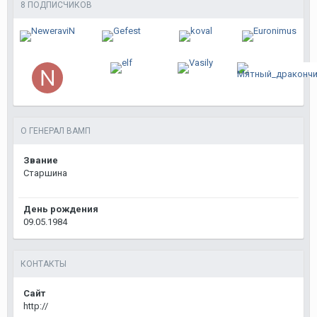
8 ПОДПИСЧИКОВ
О ГЕНЕРАЛ ВАМП
Звание
Старшина
День рождения
09.05.1984
КОНТАКТЫ
Сайт
http://