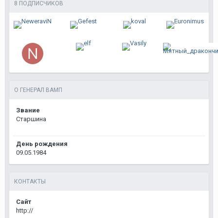
8 ПОДПИСЧИКОВ
О ГЕНЕРАЛ ВАМП
Звание
Старшина
День рождения
09.05.1984
КОНТАКТЫ
Сайт
http://