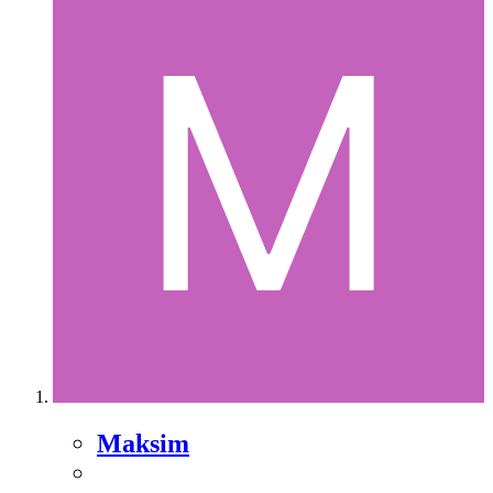
Maksim