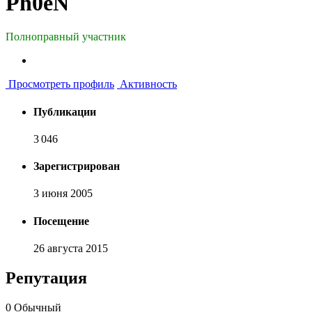
Ph0eN
Полноправный участник
Просмотреть профиль
Активность
Публикации
3 046
Зарегистрирован
3 июня 2005
Посещение
26 августа 2015
Репутация
0
Обычный