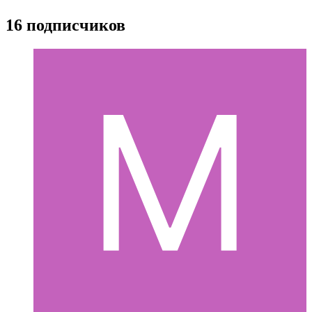
16 подписчиков