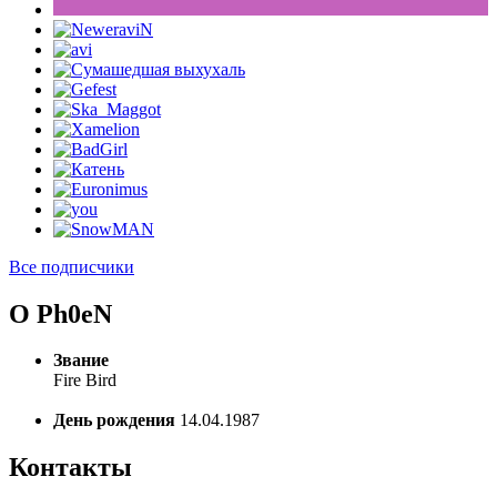
Все подписчики
О Ph0eN
Звание
Fire Bird
День рождения
14.04.1987
Контакты