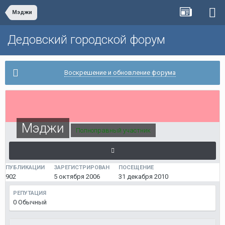
Мэджи
Дедовский городской форум
Воскрешение и обновление форума
Мэджи
Полноправный участник
ПУБЛИКАЦИИ
ЗАРЕГИСТРИРОВАН
ПОСЕЩЕНИЕ
902
5 октября 2006
31 декабря 2010
РЕПУТАЦИЯ
0
Обычный