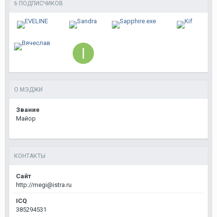
6 ПОДПИСЧИКОВ
О МЭДЖИ
Звание
Майор
КОНТАКТЫ
Сайт
http://megi@istra.ru
ICQ
385294531