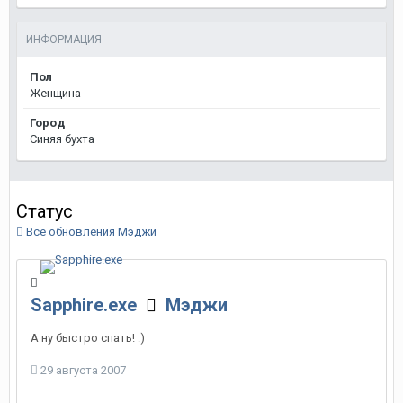
ИНФОРМАЦИЯ
Пол
Женщина
Город
Синяя бухта
Статус
Все обновления Мэджи
Sapphire.exe
Мэджи
А ну быстро спать! :)
29 августа 2007