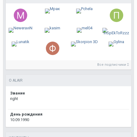
Все подписчики
О ALAIR
Звание
right
День рождения
10.09.1990