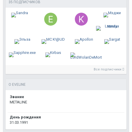
35 ПОДПИСЧИКОВ
Все подписчики
О EVELINE
Звание
METALINE
День рождения
31.03.1991