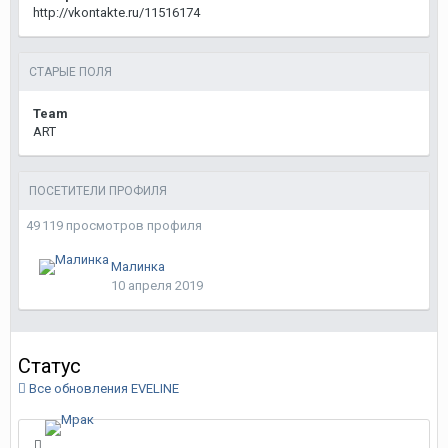
http://vkontakte.ru/11516174
СТАРЫЕ ПОЛЯ
Team
ART
ПОСЕТИТЕЛИ ПРОФИЛЯ
49 119 просмотров профиля
Малинка
10 апреля 2019
Статус
Все обновления EVELINE