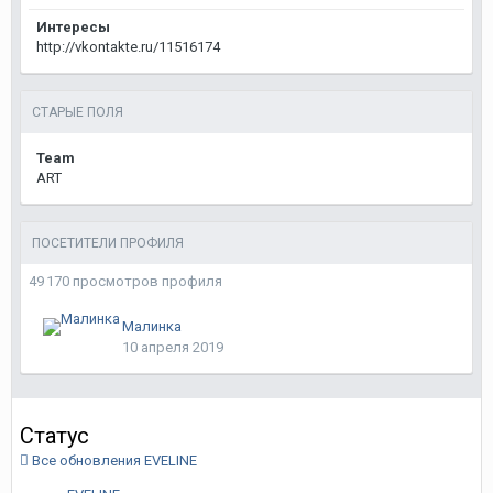
Интересы
http://vkontakte.ru/11516174
СТАРЫЕ ПОЛЯ
Team
ART
ПОСЕТИТЕЛИ ПРОФИЛЯ
49 170 просмотров профиля
Малинка
10 апреля 2019
Статус
Все обновления EVELINE