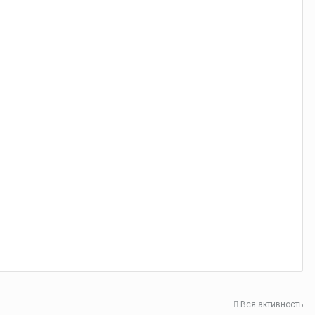
Вся активность