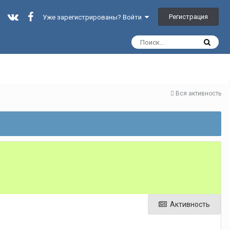
Регистрация
Уже зарегистрированы? Войти
Вся активность
Активность