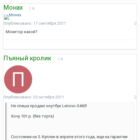
Монах
0
Опубликовано:
17 сентября 2011
Монитор какой?
Пъяный кролик
0
Опубликовано:
25 октября 2011
Не спеша продаю ноутбук Lenovo G460!
Хочу 10т.р. (без торга)
Состояние на 5. Куплен в апреле этого года, еще на гарантии