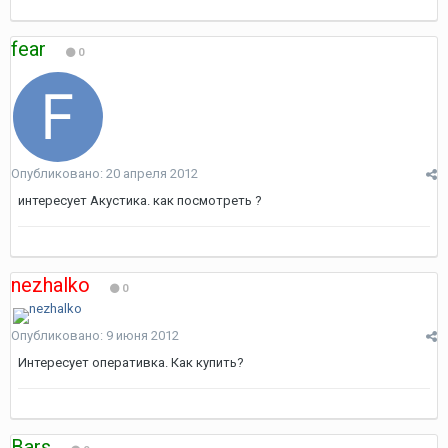
fear
0
Опубликовано:
20 апреля 2012
интересует Акустика. как посмотреть ?
nezhalko
0
Опубликовано:
9 июня 2012
Интересует оперативка. Как купить?
Bars