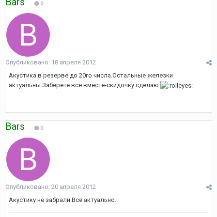
Bars
0
Опубликовано:
18 апреля 2012
Акустика в резерве до 20го числа.Остальные железки
актуальны.Заберете все вместе-скидочку сделаю
Bars
0
Опубликовано:
20 апреля 2012
Акустику не забрали.Все актуально.