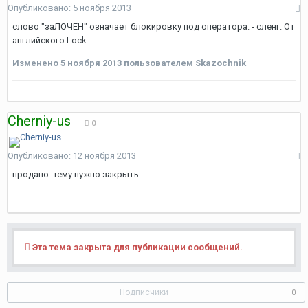
Опубликовано:
5 ноября 2013
слово "заЛОЧЕН" означает блокировку под оператора. - сленг. От
английского Lock
Изменено
5 ноября 2013
пользователем Skazochnik
Cherniy-us
0
Опубликовано:
12 ноября 2013
продано. тему нужно закрыть.
Эта тема закрыта для публикации сообщений.
Подписчики
0