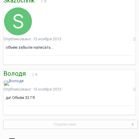
Skazochnik
0
Опубликовано:
13 ноября 2013
объем забыли написать...
Володя
0
Опубликовано:
13 ноября 2013
да! Объём 32 Гб
Подписчики
0