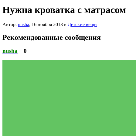
Нужна кроватка с матрасом
Автор:
nusha
,
16 ноября 2013
в
Детские вещи
Рекомендованные сообщения
nusha
0