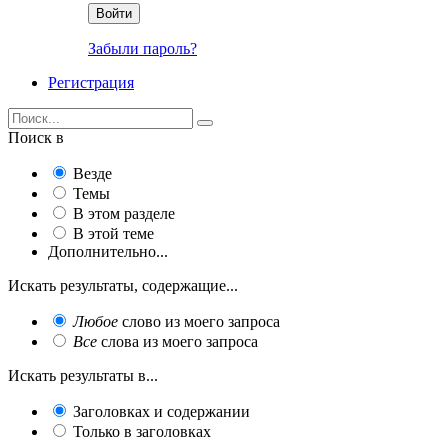
Войти
Забыли пароль?
Регистрация
Поиск в
Везде
Темы
В этом разделе
В этой теме
Дополнительно...
Искать результаты, содержащие...
Любое
слово из моего запроса
Все
слова из моего запроса
Искать результаты в...
Заголовках и содержании
Только в заголовках