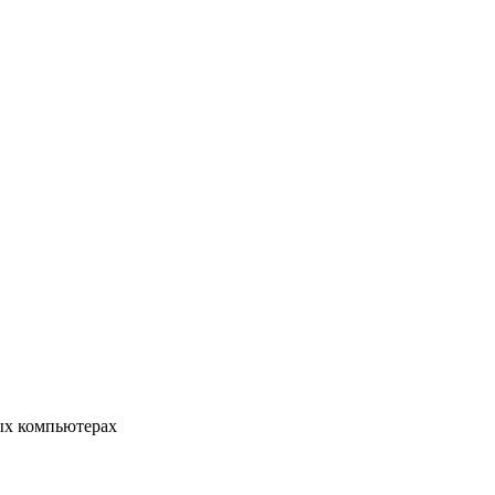
ых компьютерах