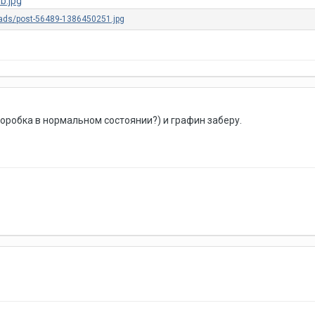
оробка в нормальном состоянии?) и графин заберу.