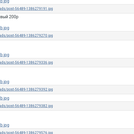
овый 200р