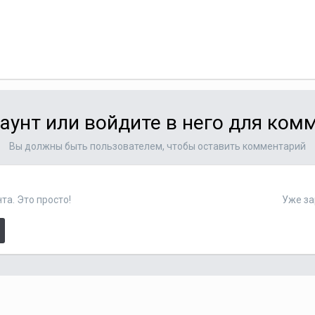
аунт или войдите в него для ко
Вы должны быть пользователем, чтобы оставить комментарий
та. Это просто!
Уже за