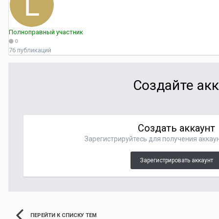
Полноправный участник
0
76 публикаций
Создайте акк
Создать аккаунт
Зарегистрируйтесь для получения аккаун
Зарегистрировать аккаунт
ПЕРЕЙТИ К СПИСКУ ТЕМ