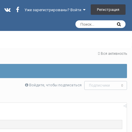
Регистрация
Уже зарегистрированы? Войти
Вся активность
Войдите, чтобы подписаться
Подписчики
0