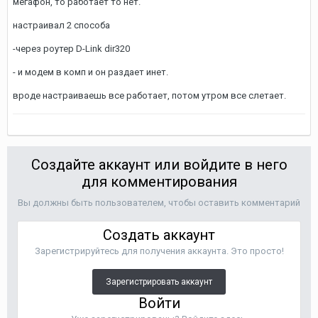
мегафон, то работает то нет.
настраивал 2 способа
-через роутер D-Link dir320
- и модем в комп и он раздает инет.
вроде настраиваешь все работает, потом утром все слетает.
Создайте аккаунт или войдите в него
для комментирования
Вы должны быть пользователем, чтобы оставить комментарий
Создать аккаунт
Зарегистрируйтесь для получения аккаунта. Это просто!
Зарегистрировать аккаунт
Войти