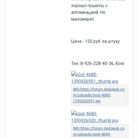
хорошо пошиты, с
аппликацией. Не
маломерят.
Цена - 150 руб. за штуку.
Тел. 8-926-228-40-36, Юля