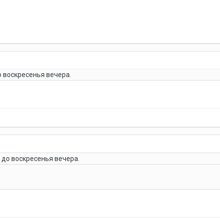
 воскресенья вечера.
до воскресенья вечера.